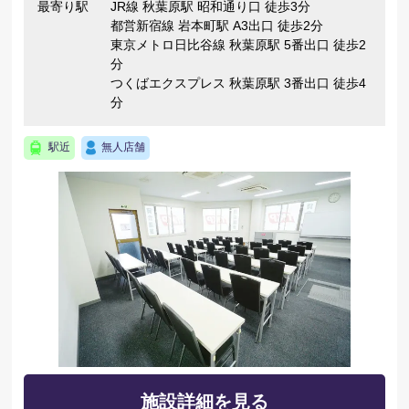
最寄り駅
JR線 秋葉原駅 昭和通り口 徒歩3分
都営新宿線 岩本町駅 A3出口 徒歩2分
東京メトロ日比谷線 秋葉原駅 5番出口 徒歩2
分
つくばエクスプレス 秋葉原駅 3番出口 徒歩4
分
駅近
無人店舗
施設詳細を見る