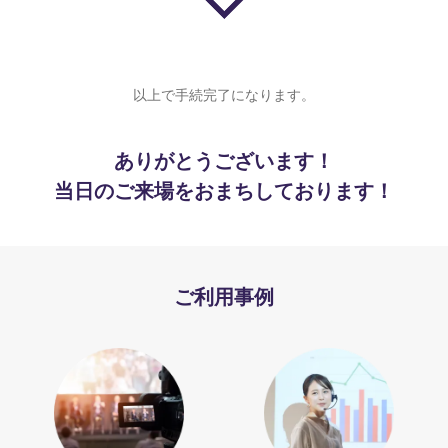
以上で手続完了になります。
ありがとうございます！
当日のご来場をおまちしております！
ご利用事例