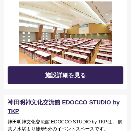
施設詳細を見る
神田明神文化交流館 EDOCCO STUDIO by
TKP
神田明神文化交流館 EDOCCO STUDIO by TKPは、 御
茶ノ水駅より徒歩5分のイベントスペースです。