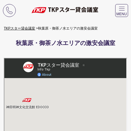
TKPスター貸会議室
秋葉原・御茶ノ水エリアの激安会議室
秋葉原・御茶ノ水エリアの激安会議室