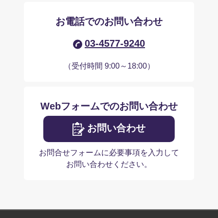
お電話でのお問い合わせ
03-4577-9240
（受付時間 9:00～18:00）
Webフォームでのお問い合わせ
お問い合わせ
お問合せフォームに必要事項を入力して
お問い合わせください。