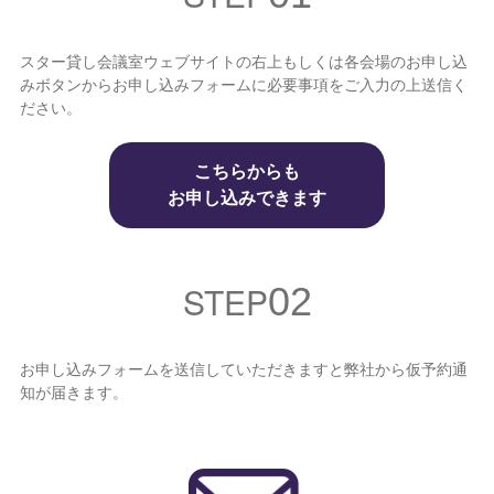
スター貸し会議室ウェブサイトの右上もしくは各会場のお申し込
みボタンからお申し込みフォームに必要事項をご入力の上送信く
ださい。
こちらからも
お申し込みできます
STEP
02
お申し込みフォームを送信していただきますと弊社から仮予約通
知が届きます。