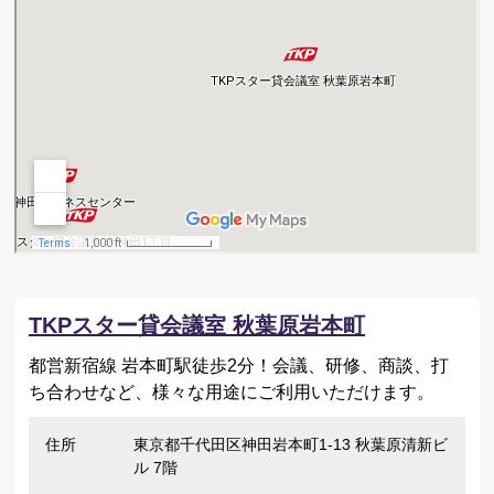
TKPスター貸会議室 秋葉原岩本町
都営新宿線 岩本町駅徒歩2分！会議、研修、商談、打
ち合わせなど、様々な用途にご利用いただけます。
住所
東京都千代田区神田岩本町1-13 秋葉原清新ビ
ル 7階