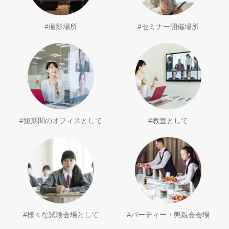
#撮影場所
#セミナー開催場所
#短期間のオフィスとして
#教室として
#様々な試験会場として
#パーティー・懇親会会場