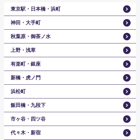
東京駅・日本橋・浜町
神田・大手町
秋葉原・御茶ノ水
上野・浅草
有楽町・銀座
新橋・虎ノ門
浜松町
飯田橋・九段下
市ヶ谷・四ツ谷
代々木・新宿