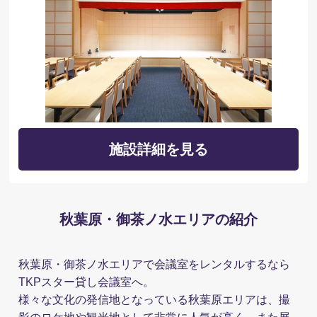
施設詳細を見る
秋葉原・御茶ノ水エリアの紹介
秋葉原・御茶ノ水エリアで会議室をレンタルするなら
TKPスター貸し会議室へ。
様々な文化の発信地となっている秋葉原エリアは、撮