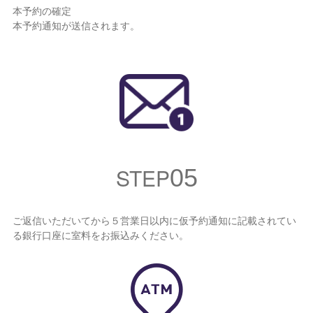
本予約の確定
本予約通知が送信されます。
STEP
05
ご返信いただいてから５営業日以内に仮予約通知に記載されてい
る銀行口座に室料をお振込みください。